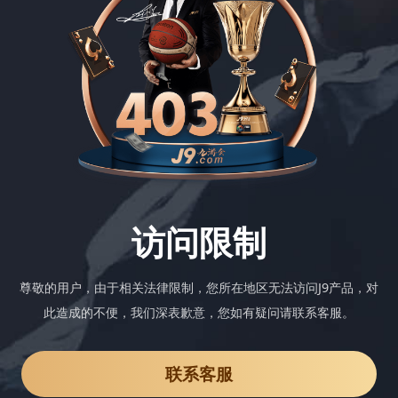
访问限制
尊敬的用户，由于相关法律限制，您所在地区无法访问J9产品，对
此造成的不便，我们深表歉意，您如有疑问请联系客服。
联系客服