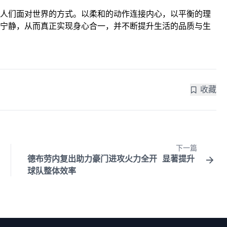
人们面对世界的方式。以柔和的动作连接内心，以平衡的理
宁静，从而真正实现身心合一，并不断提升生活的品质与生
收藏
下一篇
德布劳内复出助力豪门进攻火力全开 显著提升
球队整体效率