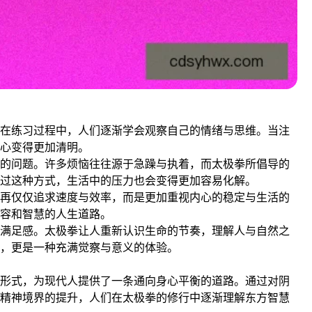
在练习过程中，人们逐渐学会观察自己的情绪与思维。当注
心变得更加清明。
的问题。许多烦恼往往源于急躁与执着，而太极拳所倡导的
通过这种方式，生活中的压力也会变得更加容易化解。
再仅仅追求速度与效率，而是更加重视内心的稳定与生活的
容和智慧的人生道路。
满足感。太极拳让人重新认识生命的节奏，理解人与自然之
，更是一种充满觉察与意义的体验。
形式，为现代人提供了一条通向身心平衡的道路。通过对阴
精神境界的提升，人们在太极拳的修行中逐渐理解东方智慧