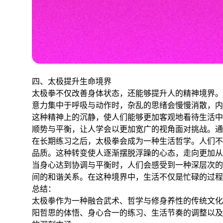
四、太极提升生命境界
太极拳不仅改善身体状态，还能够提升人的精神境界。
意力集中于呼吸与动作时，杂乱的思绪会慢慢消散，内
这种精神上的沉静，使人们能够更加客观地看待生活中
顺势与平衡，让人学会以更加宽广的视角面对挑战。
在长期练习之后，太极拳会成为一种生活哲学。人们不
品质。这种转变使人逐渐摆脱浮躁的心态，走向更加从
当身心达到协调与平衡时，人们会感受到一种深层次的
间的和谐关系。在这种境界中，生活不仅是忙碌的过程
总结：
太极拳作为一种融合武术、哲学与修身养性的传统文化
阳哲思的体悟、身心合一的练习、生活节奏的调整以及