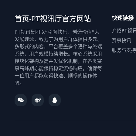
首页-PT视讯厅官方网站
快速链接
介绍
PT视
PT视讯集团以“引领快乐，创造价值”为
发展理念，致力于为用户群体提供多元、
赛事快讯
多形式的内容，平台覆盖多个语种与终端
服务与支持
系统，用户规模持续增长。核心系统采用
模块化架构及高并发优化机制，在各类赛
事高峰期亦能保持稳定流畅响应，确保每
一位用户都能获得快速、顺畅的操作体
验。