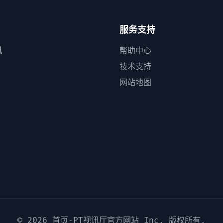
服务支持
讯
帮助中心
技术支持
网站地图
© 2026
首页-PT视讯厅官方网站
Inc. 版权所有.