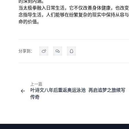
的深刻内涵。
当太极拳融入日常生活，它不仅改善身体健康，也改变
念指导生活，人们能够在纷繁复杂的现实中保持从容与
命的价值。
分享到：
上一篇
叶诗文八年后重返奥运泳池 再启追梦之旅续写
传奇