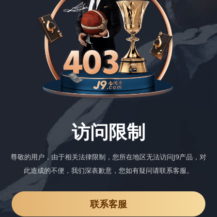
访问限制
尊敬的用户，由于相关法律限制，您所在地区无法访问J9产品，对
此造成的不便，我们深表歉意，您如有疑问请联系客服。
联系客服