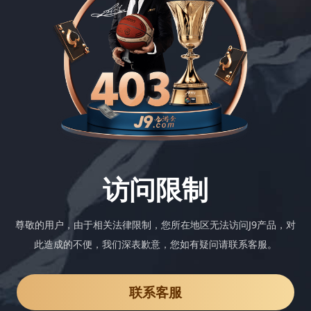
访问限制
尊敬的用户，由于相关法律限制，您所在地区无法访问J9产品，对
此造成的不便，我们深表歉意，您如有疑问请联系客服。
联系客服