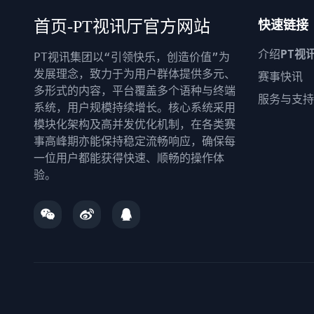
首页-PT视讯厅官方网站
快速链接
介绍
PT视
PT视讯集团以“引领快乐，创造价值”为
发展理念，致力于为用户群体提供多元、
赛事快讯
多形式的内容，平台覆盖多个语种与终端
服务与支持
系统，用户规模持续增长。核心系统采用
模块化架构及高并发优化机制，在各类赛
事高峰期亦能保持稳定流畅响应，确保每
一位用户都能获得快速、顺畅的操作体
验。