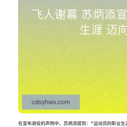
在宣布退役的声明中，苏炳添提到：“运动员的职业生