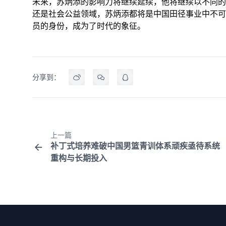
未来，苏炳添的影响力将继续延续，他将继续以不同的
还是社会公益领域，苏炳添都将是中国田径事业中不可
员的身份，成为了时代的象征。
分享到：
上一篇
补丁式培养难破中国男篮青训体系顽疾亟待系统
重构与长期投入