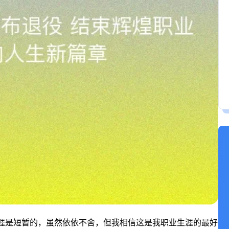
涯是短暂的，虽然依依不舍，但我相信这是我职业生涯的最好