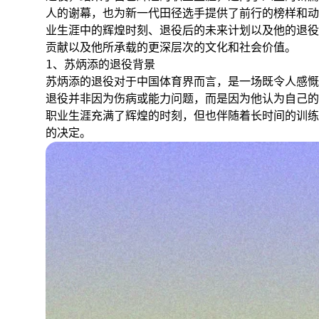
人的谢幕，也为新一代田径选手提供了前行的榜样和动
业生涯中的辉煌时刻、退役后的未来计划以及他的退役
贡献以及他所承载的更深层次的文化和社会价值。
1、苏炳添的退役背景
苏炳添的退役对于中国体育界而言，是一场既令人感慨
退役并非因为伤病或能力问题，而是因为他认为自己的
职业生涯充满了辉煌的时刻，但也伴随着长时间的训练
的决定。