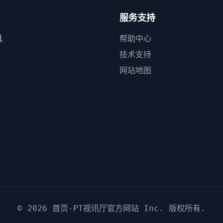
服务支持
讯
帮助中心
技术支持
网站地图
© 2026
首页-PT视讯厅官方网站
Inc. 版权所有.